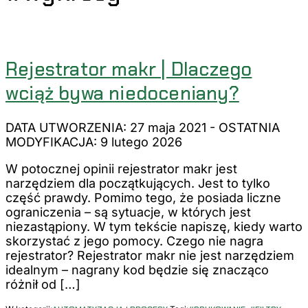
Rejestrator makr | Dlaczego
wciąż bywa niedoceniany?
DATA UTWORZENIA: 27 maja 2021
-
OSTATNIA
MODYFIKACJA: 9 lutego 2026
W potocznej opinii rejestrator makr jest
narzędziem dla początkujących. Jest to tylko
część prawdy. Pomimo tego, że posiada liczne
ograniczenia – są sytuacje, w których jest
niezastąpiony. W tym tekście napiszę, kiedy warto
skorzystać z jego pomocy. Czego nie nagra
rejestrator? Rejestrator makr nie jest narzędziem
idealnym – nagrany kod będzie się znacząco
różnił od […]