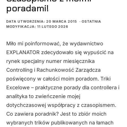
poradami!
DATA UTWORZENIA: 20 MARCA 2015
-
OSTATNIA
MODYFIKACJA: 11 LUTEGO 2026
Miło mi poinformować, że wydawnictwo
EXPLANATOR zdecydowało się wypuścić na
rynek specjalny numer miesięcznika
Controlling i Rachunkowość Zarządcza
poświęcony w całości moim poradom. Triki
Excelowe – praktyczne porady dla controllera i
analityka to zwieńczenie mojej
dotychczasowej współpracy z czasopismem.
Co zawiera poradnik? Jest to zbiór moich
wybranych trików publikowanych na łamach