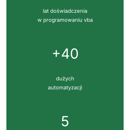
lat doświadczenia
w programowaniu vba
+40
dużych
automatyzacji
5