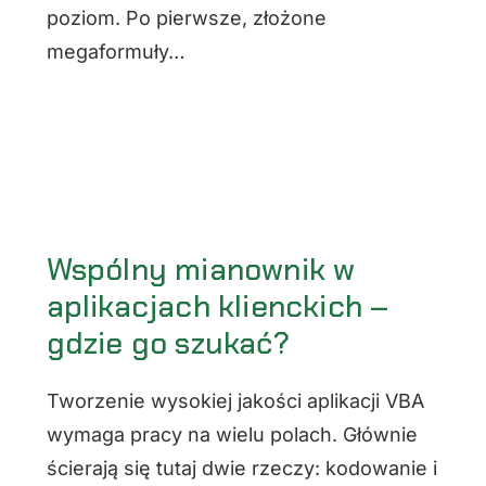
poziom. Po pierwsze, złożone
megaformuły…
Wspólny mianownik w
aplikacjach klienckich –
gdzie go szukać?
Tworzenie wysokiej jakości aplikacji VBA
wymaga pracy na wielu polach. Głównie
ścierają się tutaj dwie rzeczy: kodowanie i