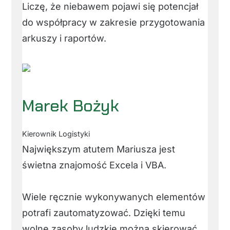
Liczę, że niebawem pojawi się potencjał
do współpracy w zakresie przygotowania
arkuszy i raportów.
Marek Bożyk
Kierownik Logistyki
Największym atutem Mariusza jest
świetna znajomość Excela i VBA.
Wiele ręcznie wykonywanych elementów
potrafi zautomatyzować. Dzięki temu
wolne zasoby ludzkie można skierować