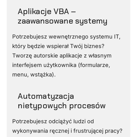
Aplikacje VBA –
zaawansowane systemy
Potrzebujesz wewnętrznego systemu IT,
który będzie wspierał Twój biznes?
Tworzę autorskie aplikacje z własnym
interfejsem użytkownika (formularze,
menu, wstążka).
Automatyzacja
nietypowych procesów
Potrzebujesz odciążyć ludzi od
wykonywania ręcznej i frustrującej pracy?