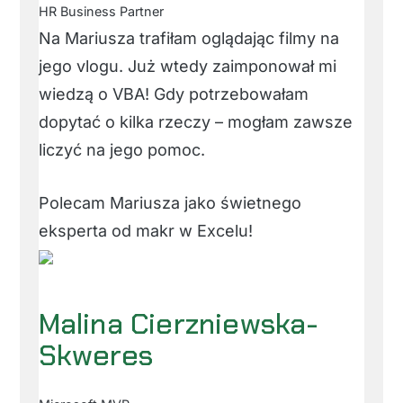
HR Business Partner
Na Mariusza trafiłam oglądając filmy na
jego vlogu. Już wtedy zaimponował mi
wiedzą o VBA! Gdy potrzebowałam
dopytać o kilka rzeczy – mogłam zawsze
liczyć na jego pomoc.
Polecam Mariusza jako świetnego
eksperta od makr w Excelu!
Malina Cierzniewska-
Skweres