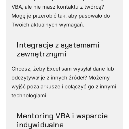
VBA, ale nie masz kontaktu z twórcą?
Mogę je przerobić tak, aby pasowało do
Twoich aktualnych wymagań.
Integracje z systemami
zewnętrznymi
Chcesz, żeby Excel sam wysyłał dane lub
odczytywał je z innych źródeł? Możemy
wyjść poza arkusze i połączyć go z innymi
technologiami.
Mentoring VBA i wsparcie
indywidualne