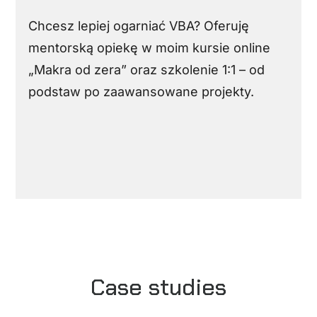
Chcesz lepiej ogarniać VBA? Oferuję
mentorską opiekę w moim kursie online
„Makra od zera” oraz szkolenie 1:1 – od
podstaw po zaawansowane projekty.
Case studies