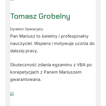
Tomasz Grobelny
Dyrektor Operacyjny
Pan Mariusz to świetny i profesjonalny
nauczyciel. Wspiera i motywuje ucznia do
dalszej pracy.
Skuteczność zdania egzaminu z VBA po
korepetycjach z Panem Mariuszem
gwarantowana.