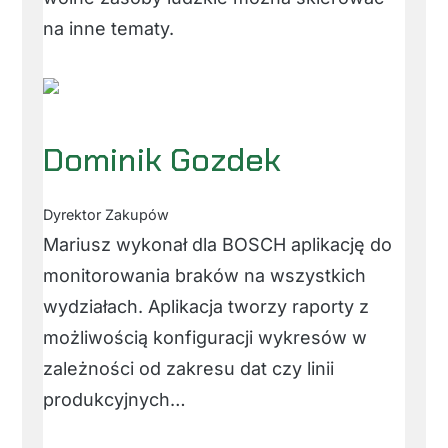
na inne tematy.
Dominik Gozdek
Dyrektor Zakupów
Mariusz wykonał dla BOSCH aplikację do
monitorowania braków na wszystkich
wydziałach. Aplikacja tworzy raporty z
możliwością konfiguracji wykresów w
zależności od zakresu dat czy linii
produkcyjnych…