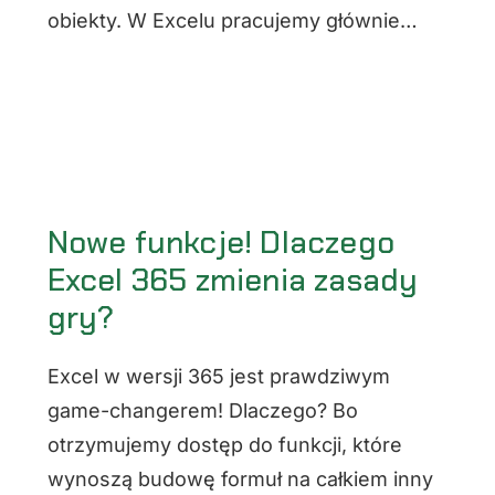
obiekty. W Excelu pracujemy głównie…
Nowe funkcje! Dlaczego
Excel 365 zmienia zasady
gry?
Excel w wersji 365 jest prawdziwym
game-changerem! Dlaczego? Bo
otrzymujemy dostęp do funkcji, które
wynoszą budowę formuł na całkiem inny