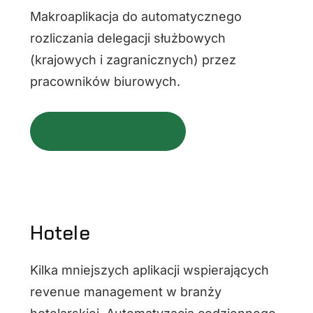
Makroaplikacja do automatycznego
rozliczania delegacji służbowych
(krajowych i zagranicznych) przez
pracowników biurowych.
SPRAWDŹ PROJEKT ⇢
Hotele
Kilka mniejszych aplikacji wspierających
revenue management w branży