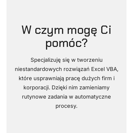
W czym mogę Ci
pomóc?
Specjalizuję się w tworzeniu
niestandardowych rozwiązań Excel VBA,
które usprawniają pracę dużych firm i
korporacji. Dzięki nim zamieniamy
rutynowe zadania w automatyczne
procesy.