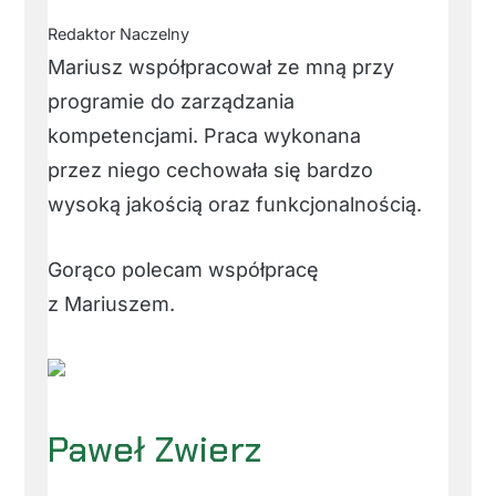
Redaktor Naczelny
Mariusz współpracował ze mną przy
programie do zarządzania
kompetencjami. Praca wykonana
przez niego cechowała się bardzo
wysoką jakością oraz funkcjonalnością.
Gorąco polecam współpracę
z Mariuszem.
Paweł Zwierz