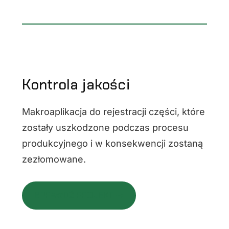
Kontrola jakości
Makroaplikacja do rejestracji części, które
zostały uszkodzone podczas procesu
produkcyjnego i w konsekwencji zostaną
zezłomowane.
SPRAWDŹ PROJEKT ⇢