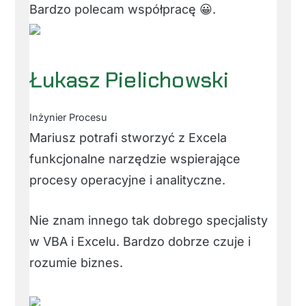
Bardzo polecam współpracę 😀.
Łukasz Pielichowski
Inżynier Procesu
Mariusz potrafi stworzyć z Excela
funkcjonalne narzędzie wspierające
procesy operacyjne i analityczne.
Nie znam innego tak dobrego specjalisty
w VBA i Excelu. Bardzo dobrze czuje i
rozumie biznes.