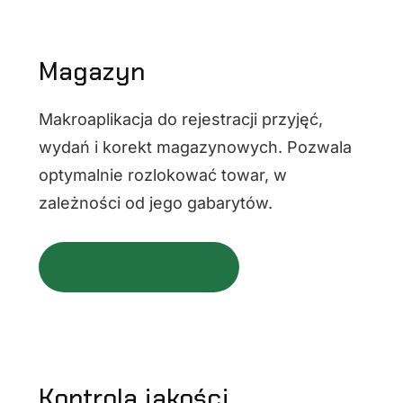
Magazyn
Makroaplikacja do rejestracji przyjęć,
wydań i korekt magazynowych. Pozwala
optymalnie rozlokować towar, w
zależności od jego gabarytów.
SPRAWDŹ PROJEKT ⇢
Kontrola jakości