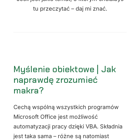
tu przeczytać – daj mi znać.
Myślenie obiektowe | Jak
naprawdę zrozumieć
makra?
Cechą wspólną wszystkich programów
Microsoft Office jest możliwość
automatyzacji pracy dzięki VBA. Składnia
jest taka sama – różne są natomiast