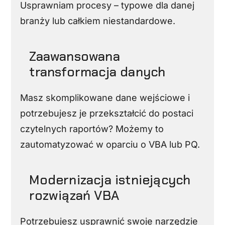
Usprawniam procesy – typowe dla danej
branży lub całkiem niestandardowe.
Zaawansowana
transformacja danych
Masz skomplikowane dane wejściowe i
potrzebujesz je przekształcić do postaci
czytelnych raportów? Możemy to
zautomatyzować w oparciu o VBA lub PQ.
Modernizacja istniejących
rozwiązań VBA
Potrzebujesz usprawnić swoje narzędzie