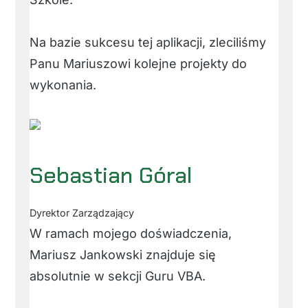
Na bazie sukcesu tej aplikacji, zleciliśmy
Panu Mariuszowi kolejne projekty do
wykonania.
Sebastian Góral
Dyrektor Zarządzający
W ramach mojego doświadczenia,
Mariusz Jankowski znajduje się
absolutnie w sekcji Guru VBA.