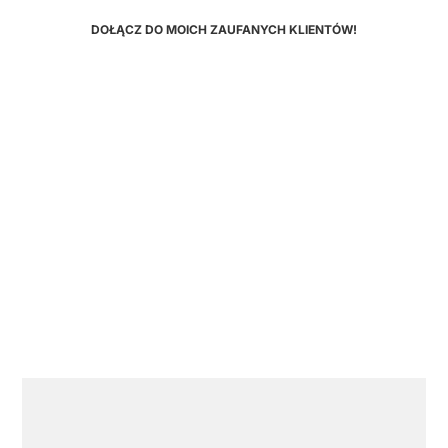
DOŁĄCZ DO MOICH ZAUFANYCH KLIENTÓW!