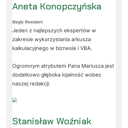
Aneta Konopczyńska
Biegły Rewident
Jeden z najlepszych ekspertów w
zakresie wykorzystania arkusza
kalkulacyjnego w biznesie i VBA.
Ogromnym atrybutem Pana Mariusza jest
dodatkowo głęboka lojalność wobec
naszej redakcji.
Stanisław Woźniak