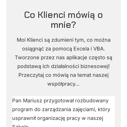
Co Klienci mówią o
mnie?
Moi Klienci są zdumieni tym, co można
osiągnąć za pomocą Excela i VBA.
Tworzone przez nas aplikacje często są
podstawą ich działalności biznesowej!
Przeczytaj co mówią na temat naszej
współpracy…
Pan Mariusz przygotował rozbudowany
program do zarządzania zajęciami, który
usprawnił organizację pracy w naszej
Szkole.