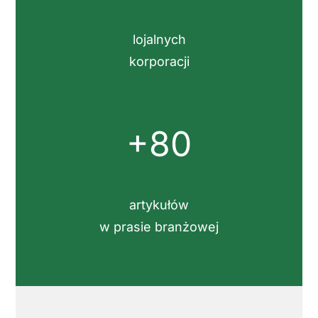
lojalnych
korporacji
+80
artykułów
w prasie branżowej