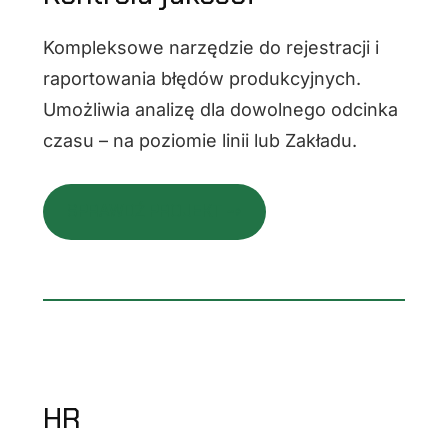
Kompleksowe narzędzie do rejestracji i
raportowania błędów produkcyjnych.
Umożliwia analizę dla dowolnego odcinka
czasu – na poziomie linii lub Zakładu.
SPRAWDŹ PROJEKT ⇢
HR