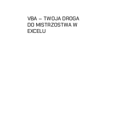
VBA – TWOJA DROGA
DO MISTRZOSTWA W
EXCELU