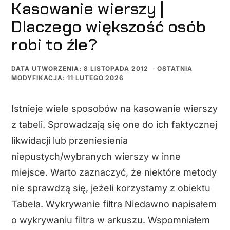
Kasowanie wierszy |
Dlaczego większość osób
robi to źle?
DATA UTWORZENIA: 8 LISTOPADA 2012
-
OSTATNIA
MODYFIKACJA: 11 LUTEGO 2026
Istnieje wiele sposobów na kasowanie wierszy
z tabeli. Sprowadzają się one do ich faktycznej
likwidacji lub przeniesienia
niepustych/wybranych wierszy w inne
miejsce. Warto zaznaczyć, że niektóre metody
nie sprawdzą się, jeżeli korzystamy z obiektu
Tabela. Wykrywanie filtra Niedawno napisałem
o wykrywaniu filtra w arkuszu. Wspomniałem