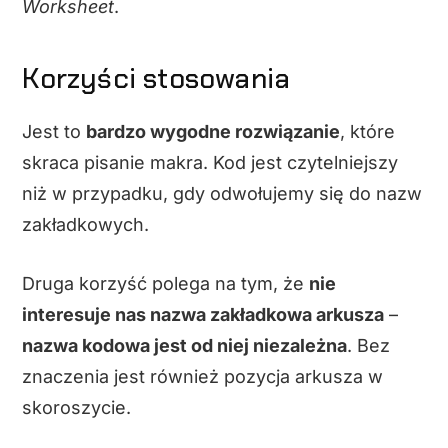
Worksheet
.
Korzyści stosowania
Jest to
bardzo wygodne rozwiązanie
, które
skraca pisanie makra. Kod jest czytelniejszy
niż w przypadku, gdy odwołujemy się do nazw
zakładkowych.
Druga korzyść polega na tym, że
nie
interesuje nas nazwa zakładkowa arkusza
–
nazwa kodowa jest od niej niezależna
. Bez
znaczenia jest również pozycja arkusza w
skoroszycie.