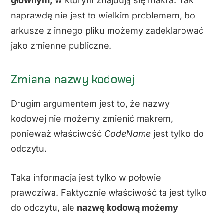
głównym,
w którym znajdują się makra. Tak
naprawdę nie jest to wielkim problemem, bo
arkusze z innego pliku możemy zadeklarować
jako zmienne publiczne.
Zmiana nazwy kodowej
Drugim argumentem jest to, że nazwy
kodowej nie możemy zmienić makrem,
ponieważ właściwość
CodeName
jest tylko do
odczytu.
Taka informacja jest tylko w połowie
prawdziwa. Faktycznie właściwość ta jest tylko
do odczytu, ale
nazwę kodową możemy