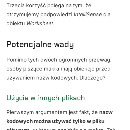
Trzecia korzyść polega na tym, że
otrzymujemy podpowiedzi
IntelliSense
dla
obiektu
Worksheet.
Potencjalne wady
Pomimo tych dwóch ogromnych przewag,
osoby piszące makra mają obiekcje przed
używaniem nazw kodowych.
Dlaczego?
Użycie w innych plikach
Pierwszym argumentem jest fakt, że
nazw
kodowych można używać tylko w pliku