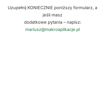
Uzupełnij KONIECZNIE poniższy formularz, a
jeśli masz
dodatkowe pytania – napisz:
mariusz@makroaplikacje.pl