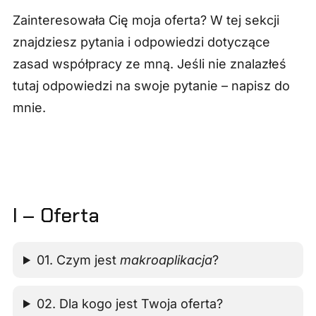
Zainteresowała Cię moja oferta? W tej sekcji
znajdziesz pytania i odpowiedzi dotyczące
zasad współpracy ze mną. Jeśli nie znalazłeś
tutaj odpowiedzi na swoje pytanie – napisz do
mnie.
I – Oferta
01. Czym jest
makroaplikacja
?
02. Dla kogo jest Twoja oferta?