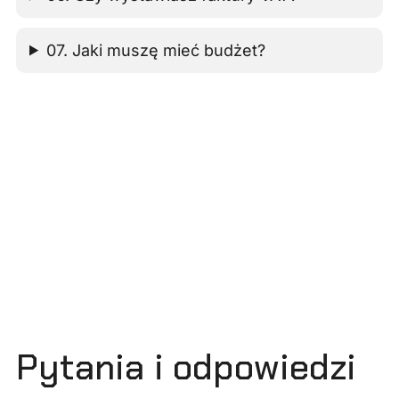
07. Jaki muszę mieć budżet?
Pytania i odpowiedzi