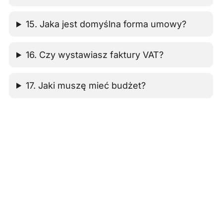
15. Jaka jest domyślna forma umowy?
16. Czy wystawiasz faktury VAT?
17. Jaki muszę mieć budżet?