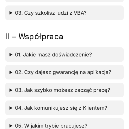
03. Czy szkolisz ludzi z VBA?
II – Współpraca
01. Jakie masz doświadczenie?
02. Czy dajesz gwarancję na aplikacje?
03. Jak szybko możesz zacząć pracę?
04. Jak komunikujesz się z Klientem?
05. W jakim trybie pracujesz?