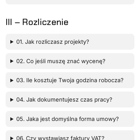
III – Rozliczenie
01. Jak rozliczasz projekty?
02. Co jeśli muszę znać wycenę?
03. Ile kosztuje Twoja godzina robocza?
04. Jak dokumentujesz czas pracy?
05. Jaka jest domyślna forma umowy?
06. Czy wystawiasz faktury VAT?