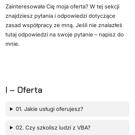
Zainteresowała Cię moja oferta? W tej sekcji
znajdziesz pytania i odpowiedzi dotyczące
zasad współpracy ze mną. Jeśli nie znalazłeś
tutaj odpowiedzi na swoje pytanie – napisz do
mnie.
I – Oferta
01. Jakie usługi oferujesz?
02. Czy szkolisz ludzi z VBA?