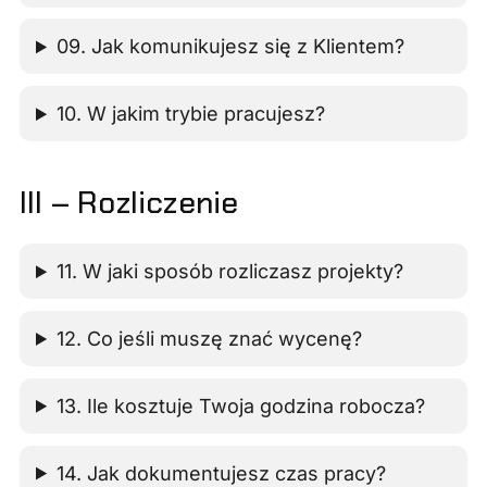
09. Jak komunikujesz się z Klientem?
10. W jakim trybie pracujesz?
III – Rozliczenie
11. W jaki sposób rozliczasz projekty?
12. Co jeśli muszę znać wycenę?
13. Ile kosztuje Twoja godzina robocza?
14. Jak dokumentujesz czas pracy?