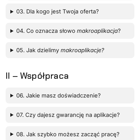
03. Dla kogo jest Twoja oferta?
04. Co oznacza słowo
makroaplikacja
?
05. Jak dzielimy
makroaplikacje?
II – Współpraca
06. Jakie masz doświadczenie?
07. Czy dajesz gwarancję na aplikacje?
08. Jak szybko możesz zacząć pracę?